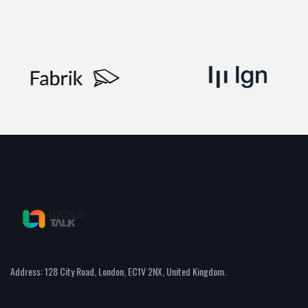
Address: 128 City Road, London, EC1V 2NX, United Kingdom.