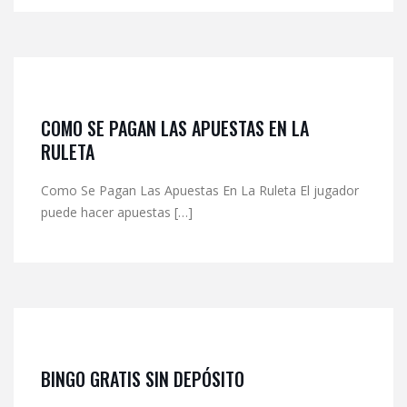
COMO SE PAGAN LAS APUESTAS EN LA
RULETA
Como Se Pagan Las Apuestas En La Ruleta El jugador
puede hacer apuestas […]
BINGO GRATIS SIN DEPÓSITO