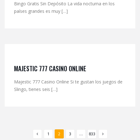
Bingo Gratis Sin Depósito La vida nocturna en los
países grandes es muy […]
MAJESTIC 777 CASINO ONLINE
Majestic 777 Casino Online Si te gustan los juegos de
Slingo, tienes seis […]
1
2
3
…
833