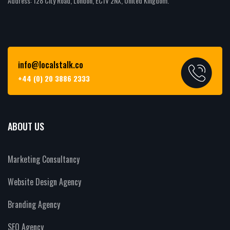
Address: 128 City Road, London, EC1V 2NX, United Kingdom.
info@localstalk.co
+44 (0) 20 3886 2333
ABOUT US
Marketing Consultancy
Website Design Agency
Branding Agency
SEO Agency