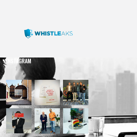
INSTAGRAM