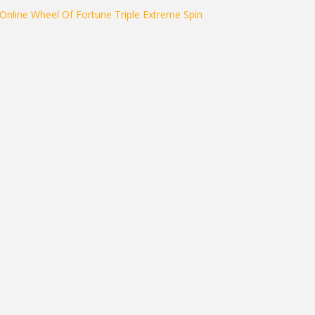
Online Wheel Of Fortune Triple Extreme Spin