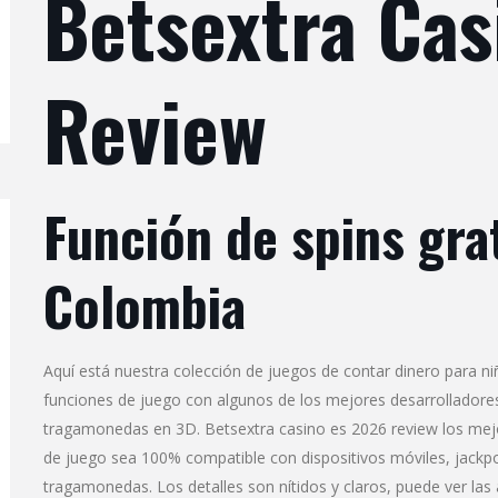
Betsextra Cas
Review
Función de spins gra
Colombia
Aquí está nuestra colección de juegos de contar dinero para n
funciones de juego con algunos de los mejores desarrolladore
tragamonedas en 3D. Betsextra casino es 2026 review los mej
de juego sea 100% compatible con dispositivos móviles, jackpo
tragamonedas. Los detalles son nítidos y claros, puede ver las 