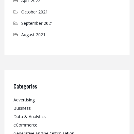
April 2022
October 2021
September 2021
August 2021
Categories
Advertising
Business
Data & Analytics
eCommerce
Generative Engine Optimisation