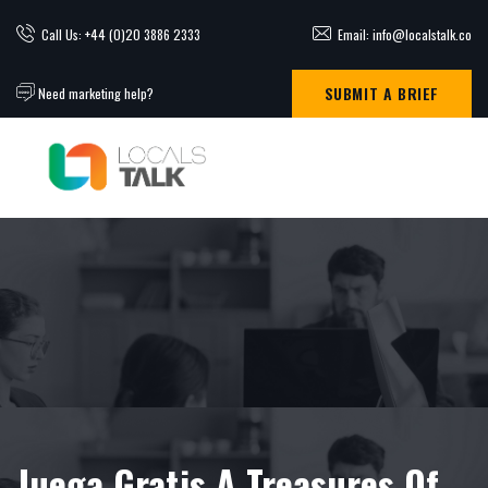
Call Us: +44 (0)20 3886 2333
Email: info@localstalk.co
SUBMIT A BRIEF
Need marketing help?
Juega Gratis A Treasures Of