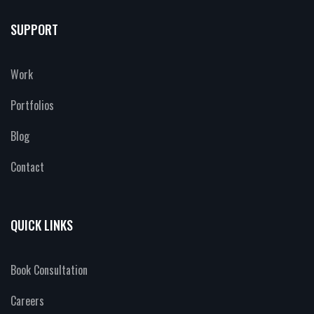
SUPPORT
Work
Portfolios
Blog
Contact
QUICK LINKS
Book Consultation
Careers