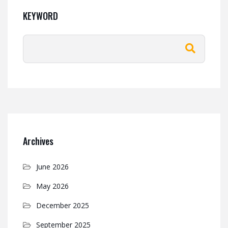
KEYWORD
Archives
June 2026
May 2026
December 2025
September 2025