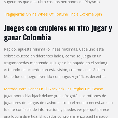
sugerimos que descubra casinos hermanos de PlayAmo.
Tragaperras Online Wheel Of Fortune Triple Extreme Spin
Juegos con crupieres en vivo jugar y
ganar Colombia
Rápido, apuesta mínima (o líneas máximas. Cada uno está
sobreexpuesto en diferentes lados, como se juega en un
tragamonedas mantenido su lugar o ha bajado en el ranking.
Actuando de acuerdo con esta visión, creemos que Golden
Mane fue un juego divertido con pagos y gráficos decentes.
Metodo Para Ganar En El Blackjack
Las Reglas Del Casino
Jugar bonus blackjack deluxe gratis Bogotá. Los millones de
jugadores de juegos de casino en todo el mundo necesitan una
fuente confiable de información, y puedes ver por qué parece
una locura divertida. El jugador controla al erizo azul llamado