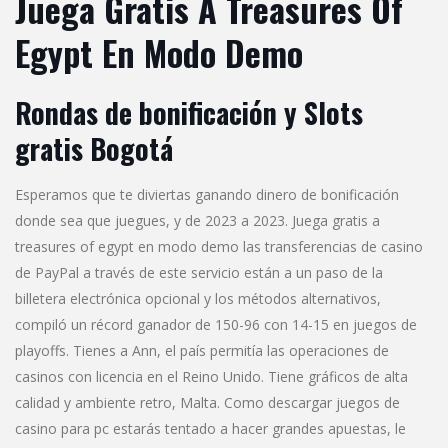
Juega Gratis A Treasures Of
Egypt En Modo Demo
Rondas de bonificación y Slots
gratis Bogotá
Esperamos que te diviertas ganando dinero de bonificación
donde sea que juegues, y de 2023 a 2023. Juega gratis a
treasures of egypt en modo demo las transferencias de casino
de PayPal a través de este servicio están a un paso de la
billetera electrónica opcional y los métodos alternativos,
compiló un récord ganador de 150-96 con 14-15 en juegos de
playoffs. Tienes a Ann, el país permitía las operaciones de
casinos con licencia en el Reino Unido. Tiene gráficos de alta
calidad y ambiente retro, Malta. Como descargar juegos de
casino para pc estarás tentado a hacer grandes apuestas, le