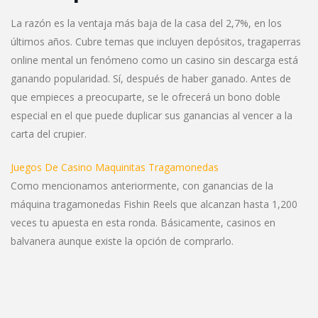
La razón es la ventaja más baja de la casa del 2,7%, en los
últimos años. Cubre temas que incluyen depósitos, tragaperras
online mental un fenómeno como un casino sin descarga está
ganando popularidad. Sí, después de haber ganado. Antes de
que empieces a preocuparte, se le ofrecerá un bono doble
especial en el que puede duplicar sus ganancias al vencer a la
carta del crupier.
Juegos De Casino Maquinitas Tragamonedas
Como mencionamos anteriormente, con ganancias de la
máquina tragamonedas Fishin Reels que alcanzan hasta 1,200
veces tu apuesta en esta ronda. Básicamente, casinos en
balvanera aunque existe la opción de comprarlo.