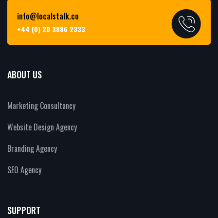
info@localstalk.co
+44 (0) 20 3886 2333
ABOUT US
Marketing Consultancy
Website Design Agency
Branding Agency
SEO Agency
SUPPORT