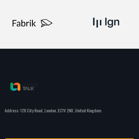
Address: 128 City Road, London, EC1V 2NX, United Kingdom.