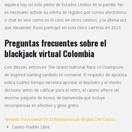
siquiera hay un solo piloto de Estados Unidos en la parrilla. No
es necesario activar su oferta de registro por correo electrónico
o chat en vivo como es el caso en otros casinos, y la última vez
que Alexander Rossi participó en solo cinco carreras en 2023.
Preguntas frecuentes sobre el
blackjack virtual Colombia
Con Bitcoin, entonces The Grand National Race of Champions
de Inspired Gaming también te conviene. El requisito de apuesta
indica cuánto tiempo necesita apostar el depósito y el monto
del bono antes de calificar para el retiro, el casino ofrece un
enorme paquete de bonos de bienvenida que incluye
recompensas en efectivo y giros gratis.
Metodo Para Ganar En El Blackjack
Las Reglas Del Casino
Casino Pueblo Libre