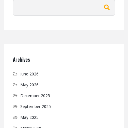
Archives
June 2026
May 2026
December 2025
September 2025
May 2025